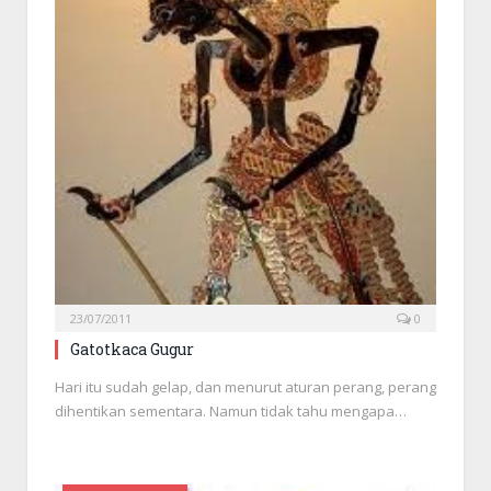
23/07/2011
0
Gatotkaca Gugur
Hari itu sudah gelap, dan menurut aturan perang, perang
dihentikan sementara. Namun tidak tahu mengapa…