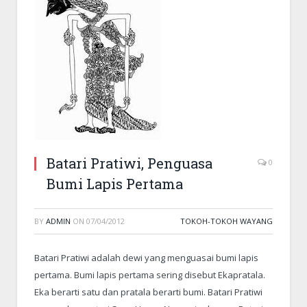
Batari Pratiwi, Penguasa
0
Bumi Lapis Pertama
BY
ADMIN
ON
07/04/2012
TOKOH-TOKOH WAYANG
Batari Pratiwi adalah dewi yang menguasai bumi lapis
pertama. Bumi lapis pertama sering disebut Ekapratala.
Eka berarti satu dan pratala berarti bumi. Batari Pratiwi