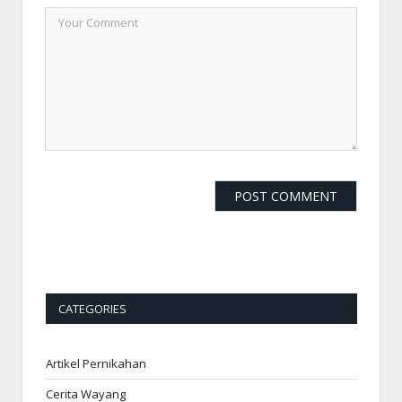
CATEGORIES
Artikel Pernikahan
Cerita Wayang