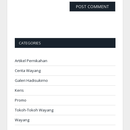
CATEGORIES
Artikel Pernikahan
Cerita Wayang
Galeri Hadisukirno
Keris
Promo
Tokoh-Tokoh Wayang
Wayang