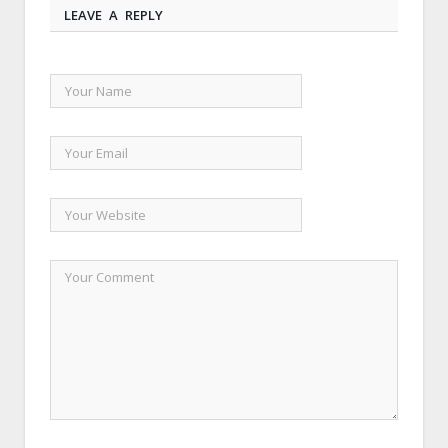
LEAVE A REPLY