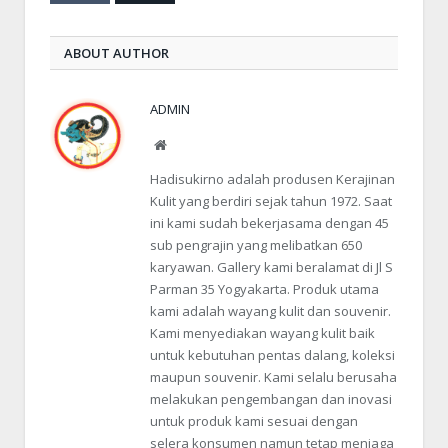
ABOUT AUTHOR
ADMIN
Website
Hadisukirno adalah produsen Kerajinan
Kulit yang berdiri sejak tahun 1972. Saat
ini kami sudah bekerjasama dengan 45
sub pengrajin yang melibatkan 650
karyawan. Gallery kami beralamat di Jl S
Parman 35 Yogyakarta. Produk utama
kami adalah wayang kulit dan souvenir.
Kami menyediakan wayang kulit baik
untuk kebutuhan pentas dalang, koleksi
maupun souvenir. Kami selalu berusaha
melakukan pengembangan dan inovasi
untuk produk kami sesuai dengan
selera konsumen namun tetap menjaga