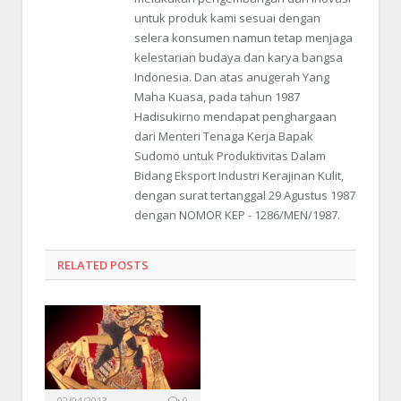
untuk produk kami sesuai dengan
selera konsumen namun tetap menjaga
kelestarian budaya dan karya bangsa
Indonesia. Dan atas anugerah Yang
Maha Kuasa, pada tahun 1987
Hadisukirno mendapat penghargaan
dari Menteri Tenaga Kerja Bapak
Sudomo untuk Produktivitas Dalam
Bidang Eksport Industri Kerajinan Kulit,
dengan surat tertanggal 29 Agustus 1987
dengan NOMOR KEP - 1286/MEN/1987.
RELATED POSTS
02/04/2013
0