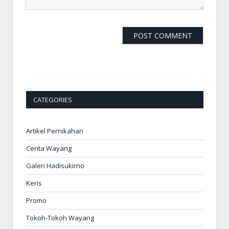
CATEGORIES
Artikel Pernikahan
Cerita Wayang
Galeri Hadisukirno
Keris
Promo
Tokoh-Tokoh Wayang