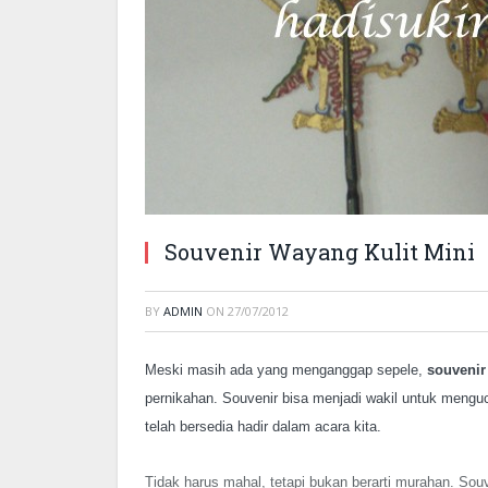
Souvenir Wayang Kulit Mini
BY
ADMIN
ON
27/07/2012
Meski masih ada yang menganggap sepele,
souvenir
pernikahan. Souvenir bisa menjadi wakil untuk mengu
telah bersedia hadir dalam acara kita.
Tidak harus mahal, tetapi bukan berarti murahan. Sou