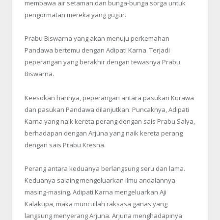
membawa air setaman dan bunga-bunga sorga untuk
pengormatan mereka yang gugur.
Prabu Biswarna yang akan menuju perkemahan
Pandawa bertemu dengan Adipati Karna. Terjadi
peperangan yang berakhir dengan tewasnya Prabu
Biswarna.
Keesokan harinya, peperangan antara pasukan Kurawa
dan pasukan Pandawa dilanjutkan. Puncaknya, Adipati
Karna yang naik kereta perang dengan sais Prabu Salya,
berhadapan dengan Arjuna yang naik kereta perang
dengan sais Prabu Kresna.
Perang antara keduanya berlangsung seru dan lama.
Keduanya salaing mengeluarkan ilmu andalannya
masing-masing. Adipati Karna mengeluarkan Aji
Kalakupa, maka muncullah raksasa ganas yang
langsung menyerang Arjuna. Arjuna menghadapinya