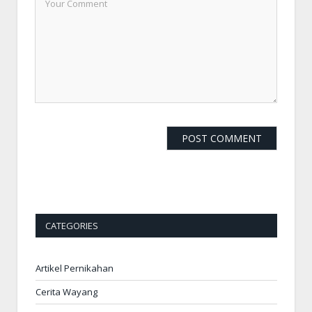
CATEGORIES
Artikel Pernikahan
Cerita Wayang